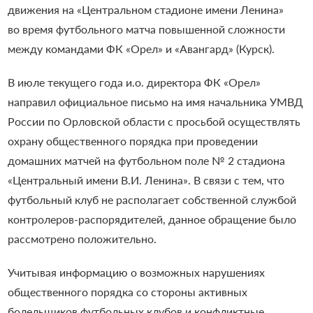
движения на «Центральном стадионе имени Ленина»
во время футбольного матча повышенной сложности
между командами ФК «Орел» и «Авангард» (Курск).
В июле текущего года и.о. директора ФК «Орел»
направил официальное письмо на имя начальника УМВД
России по Орловской области с просьбой осуществлять
охрану общественного порядка при проведении
домашних матчей на футбольном поле № 2 стадиона
«Центральный имени В.И. Ленина». В связи с тем, что
футбольный клуб не располагает собственной службой
контролеров-распорядителей, данное обращение было
рассмотрено положительно.
Учитывая информацию о возможных нарушениях
общественного порядка со стороны активных
болельщиков футбольных клубов и конфликтные