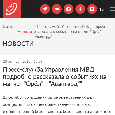
18+
Главная
Пресс-служба Управления МВД подробно
Новости
рассказала о событиях на матче ""Орёл" -
"Авангард""
НОВОСТИ
28 октября 2015
15:39
Пресс-служба Управления МВД
подробно рассказала о событиях на
матче ""Орёл" - "Авангард""
25 октября сотрудники органов внутренних дел
осуществляли охрану общественного порядка
и общественной безопасности, безопасности дорожного