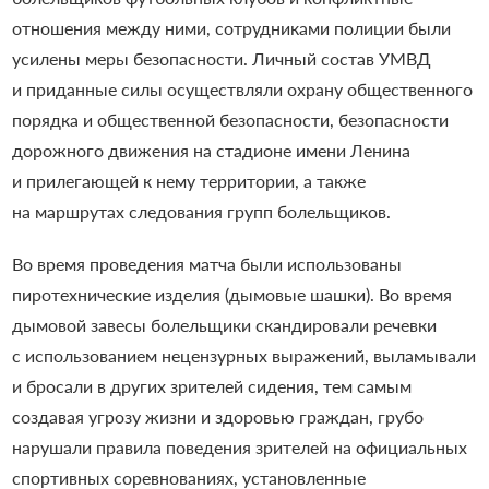
отношения между ними, сотрудниками полиции были
усилены меры безопасности. Личный состав УМВД
и приданные силы осуществляли охрану общественного
порядка и общественной безопасности, безопасности
дорожного движения на стадионе имени Ленина
и прилегающей к нему территории, а также
на маршрутах следования групп болельщиков.
Во время проведения матча были использованы
пиротехнические изделия (дымовые шашки). Во время
дымовой завесы болельщики скандировали речевки
с использованием нецензурных выражений, выламывали
и бросали в других зрителей сидения, тем самым
создавая угрозу жизни и здоровью граждан, грубо
нарушали правила поведения зрителей на официальных
спортивных соревнованиях, установленные