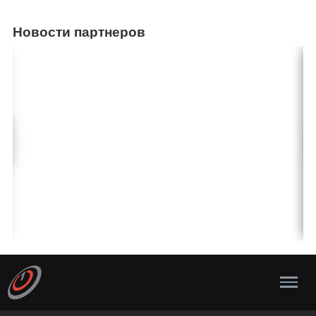
Новости партнеров