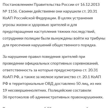
Постановлением Правительства России от 16.12.2013
№ 1156. Своими действиями они нарушили ст. 20.31
КоАП Российской Федерации. В целях устранения
угрозы жизни и здоровью зрителей и для
предотвращения наступления тяжких последствий,
сотрудники полиции были вынуждены войти на трибуны
для пресечения нарушений общественного порядка.
За нарушение правил поведения зрителей при
проведении официальных спортивных соревнований,
ответственность за которые предусмотрена ст. 20.31
КоАП РФ, а также за мелкое хулиганство ст. 20.1 КоАП
РФ в территориальные ОВД доставлено 50 лиц, из них
19 несовершеннолетних. Полицейские составили
36 протоколов об административных правонарушениях.