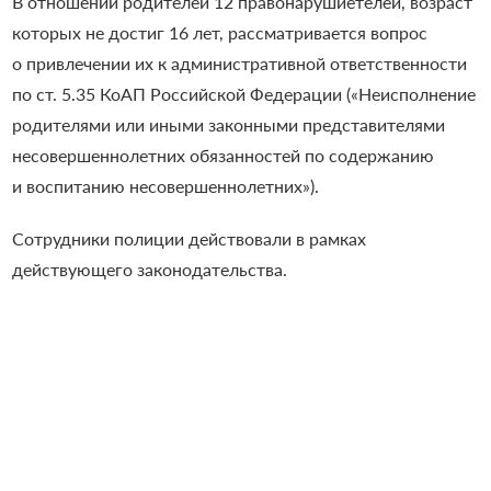
В отношении родителей 12 правонарушиетелей, возраст
которых не достиг 16 лет, рассматривается вопрос
о привлечении их к административной ответственности
по ст. 5.35 КоАП Российской Федерации («Неисполнение
родителями или иными законными представителями
несовершеннолетних обязанностей по содержанию
и воспитанию несовершеннолетних»).
Сотрудники полиции действовали в рамках
действующего законодательства.