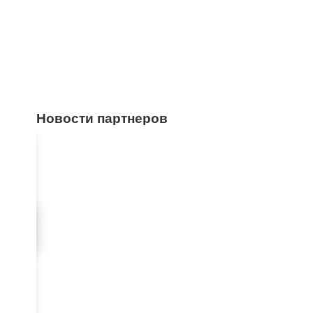
Новости партнеров