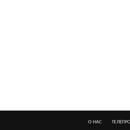
О НАС
ТЕЛЕПР