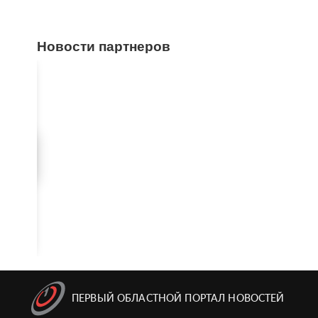
Новости партнеров
ПЕРВЫЙ ОБЛАСТНОЙ ПОРТАЛ НОВОСТЕЙ