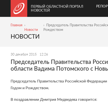
РЕПО
ПЕРВЫЙ ОБЛАСТНОЙ ПОРТАЛ
НОВОСТЕЙ
Главная
Председатель Правительства Российс
Новости
Рождеством
НОВОСТИ
30 декабря 2015
12:26
Председатель Правительства Росс
области Вадима Потомского с Нов
Председатель Правительства Российской Федерации
Годом и Рождеством.
В поздравлении Дмитрия Медведева говорится: