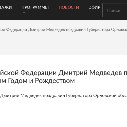
РТАЖИ
ПРОГРАММЫ
НОВОСТИ
ЭФИР
кой Федерации Дмитрий Медведев поздравил Губернатора Орловск
ийской Федерации Дмитрий Медведев п
ым Годом и Рождеством
 Дмитрий Медведев поздравил Губернатора Орловской обл