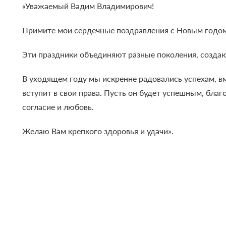
«Уважаемый Вадим Владимирович!
Примите мои сердечные поздравления с Новым годо
Эти праздники объединяют разные поколения, создаю
В уходящем году мы искренне радовались успехам, в
вступит в свои права. Пусть он будет успешным, бла
согласие и любовь.
Желаю Вам крепкого здоровья и удачи».