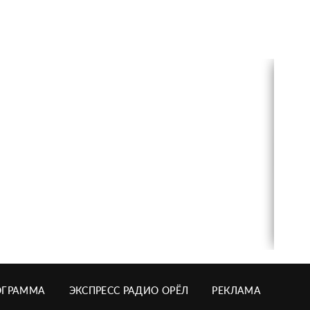
ОГРАММА
ЭКСПРЕСС РАДИО ОРЁЛ
РЕКЛАМА