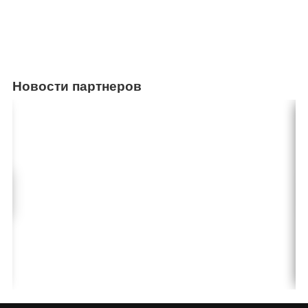
Новости партнеров