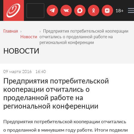
18+
Главная
Предприятия потребительской кооперации
Новости
отчитались о проделанной работе на
региональной конференции
НОВОСТИ
09 марта 2016
16:40
Предприятия потребительской
кооперации отчитались о
проделанной работе на
региональной конференции
Предприятия потребительской кооперации отчитались
о проделанной в минувшем году работе. Итоги подвели