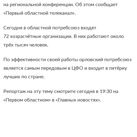
на региональной конференции. Об этом сообщает
«Первый областной телеканал».
Сегодня в областной потребсоюз входят
72 хозрасчётные организации. В них работают около
трёх тысяч человек.
По эффективности своей работы орловский потребсоюз
является самым передовым в ЦФО и входит в пятёрку
лучших по стране.
Репортаж на эту тему смотрите сегодня в 19:30 на
«Первом областном» в «Главных новостях».