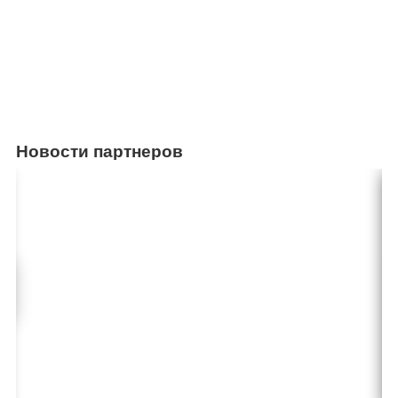
Новости партнеров