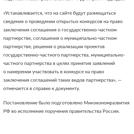
«Устанавливается, что на сайте будут размещаться
сведения о проведении открытых конкурсов на право
заключения соглашения о государственно-частном
партнерстве, соглашения о муниципально-частном
партнерстве, решения о реализации проектов
государственно-частного партнерства, муниципально-
частного партнерства в целях принятия заявлений
о намерении участвовать в конкурсе на право
заключения соглашений таких видов партнерства», —
отмечается в справке к документу.
Постановление было подготовлено Минэкономразвития
РФ во исполнение поручения правительства России.