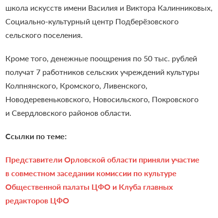
школа искусств имени Василия и Виктора Калинниковых,
Социально-культурный центр Подберёзовского
сельского поселения.
Кроме того, денежные поощрения по 50 тыс. рублей
получат 7 работников сельских учреждений культуры
Колпнянского, Кромского, Ливенского,
Новодеревеньковского, Новосильского, Покровского
и Свердловского районов области.
Ссылки по теме:
Представители Орловской области приняли участие
в совместном заседании комиссии по культуре
Общественной палаты ЦФО и Клуба главных
редакторов ЦФО