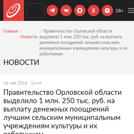
18+
Главная
Правительство Орловской области
Новости
выделило 1 млн. 250 тыс. руб. на выплату
денежных поощрений лучшим сельским
муниципальным учреждениям культуры и их
работникам
НОВОСТИ
16 мая 2016
14:44
Правительство Орловской области
выделило 1 млн. 250 тыс. руб. на
выплату денежных поощрений
лучшим сельским муниципальным
учреждениям культуры и их
работникам