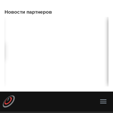
Новости партнеров