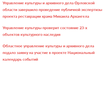
Управление культуры и архивного дела Орловской
области завершило проведение публичной экспертизы
проекта реставрации храма Михаила Архангела
Управление культуры проверит состояние 23-х
объектов культурного наследия
Областное управление культуры и архивного дела
подало заявку на участие в проекте Национальный
календарь событий