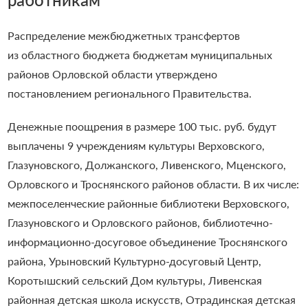
Распределение межбюджетных трансфертов
из областного бюджета бюджетам муниципальных
районов Орловской области утверждено
постановлением регионального Правительства.
Денежные поощрения в размере 100 тыс. руб. будут
выплачены 9 учреждениям культуры Верховского,
Глазуновского, Должанского, Ливенского, Мценского,
Орловского и Троснянского районов области. В их числе:
межпоселенческие районные библиотеки Верховского,
Глазуновского и Орловского районов, библиотечно-
информационно-досуговое объединение Троснянского
района, Урыновский Культурно-досуговый Центр,
Коротышский сельский Дом культуры, Ливенская
районная детская школа искусств, Отрадинская детская