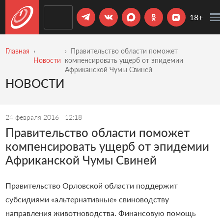
18+
Главная
Правительство области поможет
Новости
компенсировать ущерб от эпидемии
Африканской Чумы Свиней
НОВОСТИ
24 февраля 2016
12:18
Правительство области поможет
компенсировать ущерб от эпидемии
Африканской Чумы Свиней
Правительство Орловской области поддержит
субсидиями «альтернативные» свиноводству
направления животноводства. Финансовую помощь