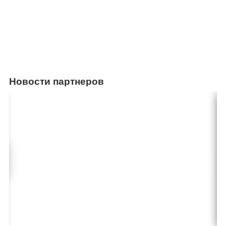
Новости партнеров