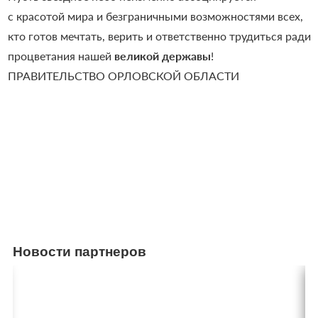
с красотой мира и безграничными возможностями всех,
кто готов мечтать, верить и ответственно трудиться ради
процветания нашей
великой державы
!
ПРАВИТЕЛЬСТВО ОРЛОВСКОЙ ОБЛАСТИ
Новости партнеров