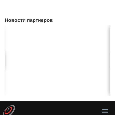
Новости партнеров