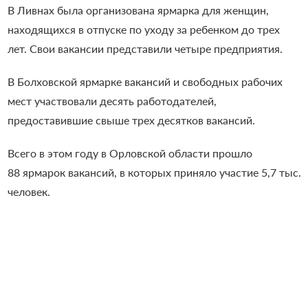
В Ливнах была организована ярмарка для женщин,
находящихся в отпуске по уходу за ребенком до трех
лет. Свои вакансии представили четыре предприятия.
В Болховской ярмарке вакансий и свободных рабочих
мест участвовали десять работодателей,
предоставившие свыше трех десятков вакансий.
Всего в этом году в Орловской области прошло
88 ярмарок вакансий, в которых приняло участие 5,7 тыс.
человек.