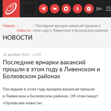
18+
Главная
Последние ярмарки вакансий прошли в
Новости
этом году в Ливенском и Болховском районах
НОВОСТИ
10 декабря 2015
14:59
Последние ярмарки вакансий
прошли в этом году в Ливенском и
Болховском районах
Последние в этом году ярмарки вакансий прошли
в Ливенском и Болховском районах. Об этом пишут
«Орловские новости».