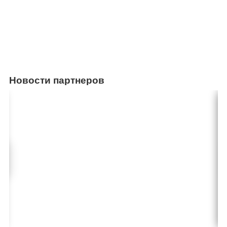
Новости партнеров