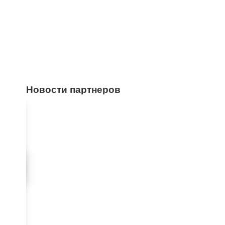
Новости партнеров