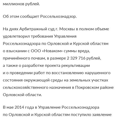
миллионов рублей.
Об этом сообщает Россельхознадзор.
На днях Арбитражный суд г. Москвы в полном объеме
удовлетворил требования Управления
Россельхознадзора по Орловской и Курской областям
о взыскании с ООО «Новаком» суммы вреда,
причинённого почвам, в размере 2 329 716 рублей,
а также о разработке проекта рекультивации
и о проведении работ по восстановлению нарушенного
состояния окружающей среды на земельных участках
сельскохозяйственного назначения в Покровском районе
Орловской области.
В мае 2014 года в Управление Россельхознадзора
по Орловской и Курской областям поступило заявление