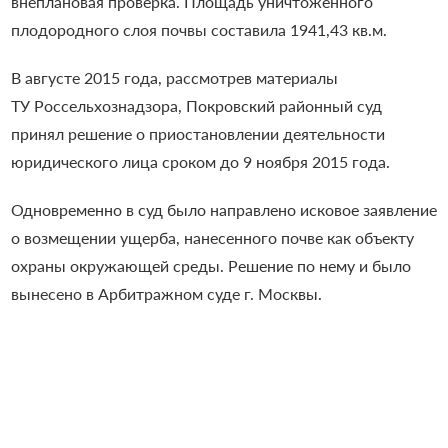
внеплановая проверка. Площадь уничтоженного
плодородного слоя почвы составила 1941,43 кв.м.
В августе 2015 года, рассмотрев материалы
ТУ Россельхознадзора, Покровский районный суд
принял решение о приостановлении деятельности
юридического лица сроком до 9 ноября 2015 года.
Одновременно в суд было направлено исковое заявление
о возмещении ущерба, нанесенного почве как объекту
охраны окружающей среды. Решение по нему и было
вынесено в Арбитражном суде г. Москвы.