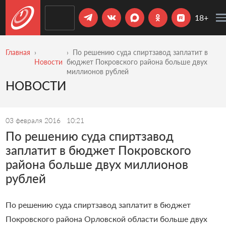
18+
Главная
По решению суда спиртзавод заплатит в
Новости
бюджет Покровского района больше двух
миллионов рублей
НОВОСТИ
03 февраля 2016
10:21
По решению суда спиртзавод
заплатит в бюджет Покровского
района больше двух миллионов
рублей
По решению суда спиртзавод заплатит в бюджет
Покровского района Орловской области больше двух