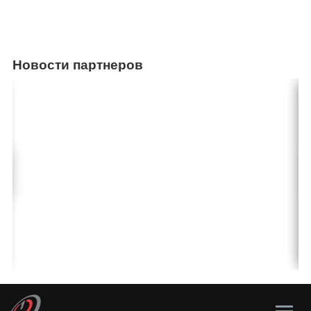
Новости партнеров