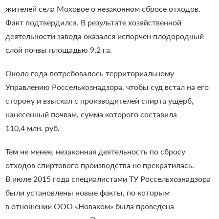
жителей села Моховое о незаконном сбросе отходов.
Факт подтвердился. В результате хозяйственной
деятельности завода оказался испорчен плодородный
слой почвы площадью 9,2 га.
Около года потребовалось территориальному
Управлению Россельхознадзора, чтобы суд встал на его
сторону и взыскал с производителей спирта ущерб,
нанесенный почвам, сумма которого составила
110,4 млн. руб.
Тем не менее, незаконная деятельность по сбросу
отходов спиртового производства не прекратилась.
В июле 2015 года специалистами ТУ Россельхознадзора
были установлены новые факты, по которым
в отношении ООО «Новаком» была проведена