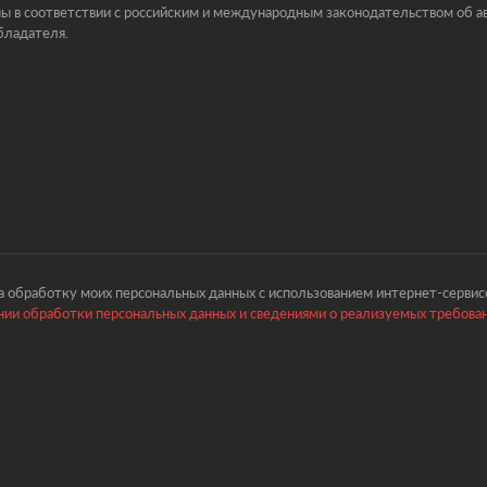
ы в соответствии с российским и международным законодательством об ав
бладателя.
 обработку моих персональных данных с использованием интернет-сервисо
ии обработки персональных данных и сведениями о реализуемых требова