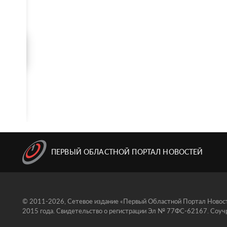
ПЕРВЫЙ ОБЛАСТНОЙ ПОРТАЛ НОВОСТЕЙ
© 2011-2026, Сетевое издание «Первый Областной Портал Новосте
2015 года. Свидетельство о регистрации Эл № 77ФС-62167. Соучр