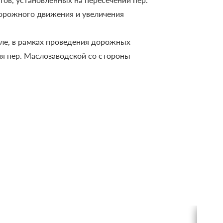
дорожного движения и увеличения
ле, в рамках проведения дорожных
я пер. Маслозаводской со стороны