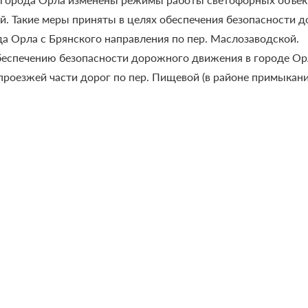
ой. Такие меры приняты в целях обеспечения безопасности 
а Орла с Брянского направления по пер. Маслозаводской.
обеспечению безопасности дорожного движения в городе Ор
роезжей части дорог по пер. Пищевой (в районе примыкани