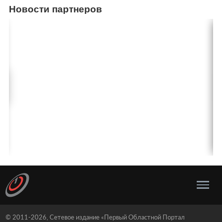
Новости партнеров
© 2011-2026, Сетевое издание «Первый Областной Портал