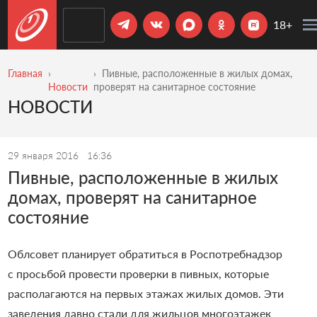
18+
Главная
Пивные, расположенные в жилых домах,
Новости
проверят на санитарное состояние
НОВОСТИ
29 января 2016
16:36
Пивные, расположенные в жилых
домах, проверят на санитарное
состояние
Облсовет планирует обратиться в Роспотребнадзор
с просьбой провести проверки в пивных, которые
располагаются на первых этажах жилых домов. Эти
заведения давно стали для жильцов многоэтажек