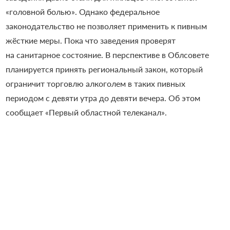
«головной болью». Однако федеральное
законодательство не позволяет применить к пивным
жёсткие меры. Пока что заведения проверят
на санитарное состояние. В перспективе в Облсовете
планируется принять региональный закон, который
ограничит торговлю алкоголем в таких пивных
периодом с девяти утра до девяти вечера. Об этом
сообщает «Первый областной телеканал».