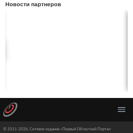
Новости партнеров
© 2011-2026, Сетевое издание «Первый Областной Портал