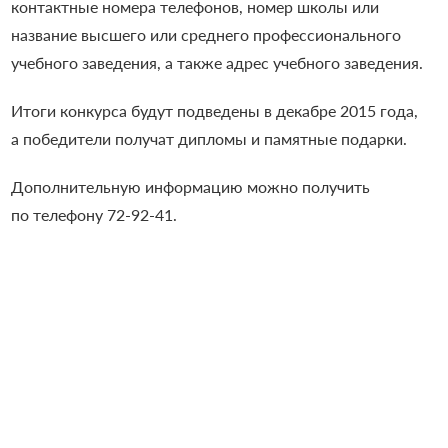
контактные номера телефонов, номер школы или
название высшего или среднего профессионального
учебного заведения, а также адрес учебного заведения.
Итоги конкурса будут подведены в декабре 2015 года,
а победители получат дипломы и памятные подарки.
Дополнительную информацию можно получить
по телефону
72-92-41.