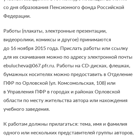
со дня образования Пенсионного фонда Российской
Федерации.
Работы (плакаты, электронные презентации,
видеоролики, комиксы и другое) принимаются
до 16 ноября 2015 года. Прислать работы или ссылку
для их скачивания можно по адресу электронной почты
ebulucheva@067.pfr.ru. Работы на CD-дисках, флешках,
бумажных носителях можно предоставить в Отделение
ПФР по Орловской (ул. Комсомольская, 108) или
в Управления ПФР в городах и районах Орловской
области по месту жительства автора или нахождения
учебного заведения.
К работам должны прилагаться: тема, имя и фамилия
одного или нескольких представителей группы авторов,