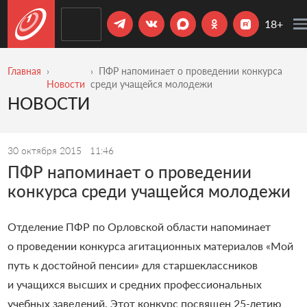
18+
Главная
ПФР напоминает о проведении конкурса
Новости
среди учащейся молодежи
НОВОСТИ
30 октября 2015
11:46
ПФР напоминает о проведении
конкурса среди учащейся молодежи
Отделение ПФР по Орловской области напоминает
о проведении конкурса агитационных материалов «Мой
путь к достойной пенсии» для старшеклассников
и учащихся высших и средних профессиональных
учебных заведений. Этот конкурс посвящен 25-летию