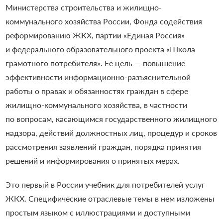
Министерства строительства и жилищно-
коммунального хозяйства России, Фонда содействия
реформированию ЖКХ, партии «Единая Россия»
и федерального образовательного проекта «Школа
грамотного потребителя». Ее цель — повышение
эффективности информационно-разъяснительной
работы о правах и обязанностях граждан в сфере
жилищно-коммунального хозяйства, в частности
по вопросам, касающимся государственного жилищного
надзора, действий должностных лиц, процедур и сроков
рассмотрения заявлений граждан, порядка принятия
решений и информирования о принятых мерах.
Это первый в России учебник для потребителей услуг
ЖКХ. Специфические отраслевые темы в нем изложены
простым языком с иллюстрациями и доступными