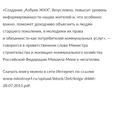
«Создание „Азбуки ЖКХ“, безусловно, повысит уровень
информированности наших жителей и, что особенно
важно, поможет доходчиво объяснить и людям
старшего поколения, и молодежи их права
и обязанности как потребителей коммунальных услуг», —
говорится в приветственном слове Министра
строительства и жилищно-коммунального хозяйства
Российской Федерации Михаила Меня к читателям.
Скачать книгу можно в сети Интернет по ссылке
www.minstroyrf.ru/upload/iblock/2e4/kniga-zhkkh-
28.07.2015.pdf.