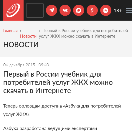
18+
Главная
Первый в России учебник для потребителей
Новости
услуг ЖКХ можно скачать в Интернете
НОВОСТИ
04 декабря 2015
09:40
Первый в России учебник для
потребителей услуг ЖКХ можно
скачать в Интернете
Теперь орловцам доступна «Азбука для потребителей
услуг ЖКХ».
Азбука разработана ведущими экспертами