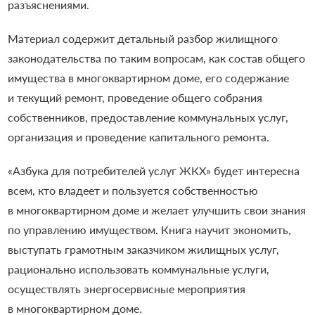
разъяснениями.
Материал содержит детальный разбор жилищного
законодательства по таким вопросам, как состав общего
имущества в многоквартирном доме, его содержание
и текущий ремонт, проведение общего собрания
собственников, предоставление коммунальных услуг,
организация и проведение капитального ремонта.
«Азбука для потребителей услуг ЖКХ» будет интересна
всем, кто владеет и пользуется собственностью
в многоквартирном доме и желает улучшить свои знания
по управлению имуществом. Книга научит экономить,
выступать грамотным заказчиком жилищных услуг,
рационально использовать коммунальные услуги,
осуществлять энергосервисные мероприятия
в многоквартирном доме.