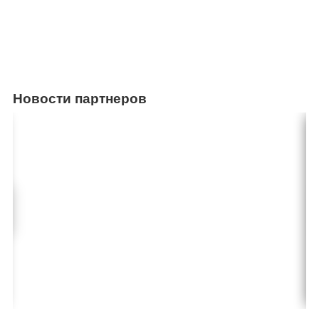
Новости партнеров