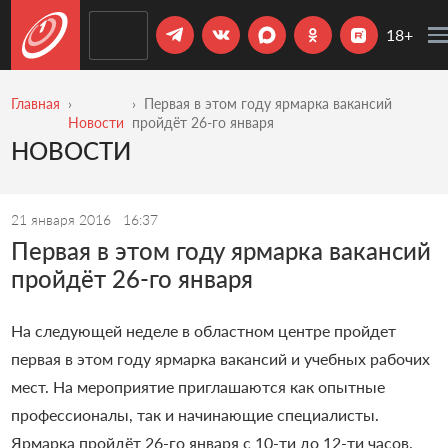
18+
Главная
Первая в этом году ярмарка вакансий
Новости
пройдёт 26-го января
НОВОСТИ
21 января 2016
16:37
Первая в этом году ярмарка вакансий
пройдёт 26-го января
На следующей неделе в областном центре пройдет
первая в этом году ярмарка вакансий и учебных рабочих
мест. На мероприятие приглашаются как опытные
профессионалы, так и начинающие специалисты.
Ярмарка пройдёт 26-го января с 10-ти до 12-ти часов.