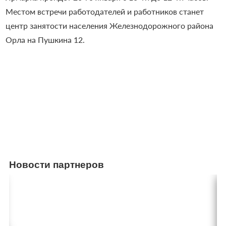
Местом встречи работодателей и работников станет
центр занятости населения Железнодорожного района
Орла на Пушкина 12.
Новости партнеров