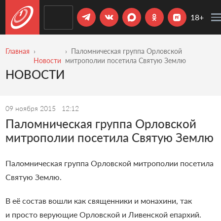
18+
Главная
Паломническая группа Орловской
Новости
митрополии посетила Святую Землю
НОВОСТИ
09 ноября 2015
12:12
Паломническая группа Орловской
митрополии посетила Святую Землю
Паломническая группа Орловской митрополии посетила
Святую Землю.
В её состав вошли как священники и монахини, так
и просто верующие Орловской и Ливенской епархий.