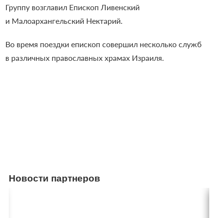
Группу возглавил Епископ Ливенский
и Малоархангельский Нектарий.
Во время поездки епископ совершил несколько служб
в различных православных храмах Израиля.
Новости партнеров