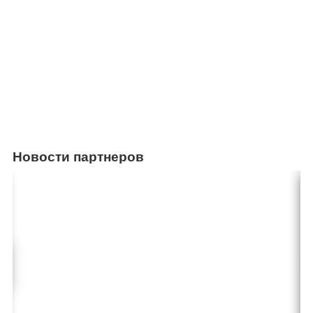
Новости партнеров