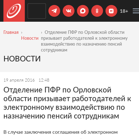
18+
Главная
Отделение ПФР по Орловской области
Новости
призывает работодателей к электронному
взаимодействию по назначению пенсий
сотрудникам
НОВОСТИ
19 апреля 2016
12:48
Отделение ПФР по Орловской
области призывает работодателей к
электронному взаимодействию по
назначению пенсий сотрудникам
В случае заключения соглашения об электронном