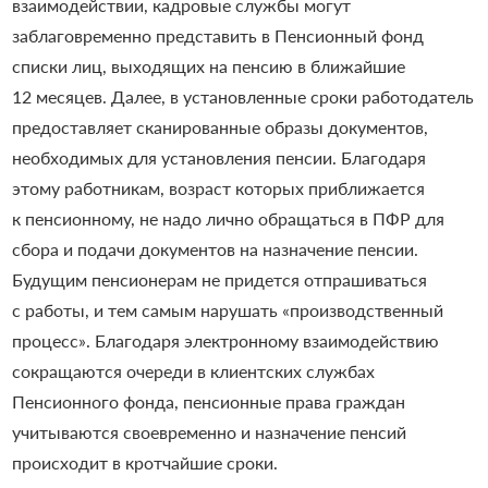
взаимодействии, кадровые службы могут
заблаговременно представить в Пенсионный фонд
списки лиц, выходящих на пенсию в ближайшие
12 месяцев. Далее, в установленные сроки работодатель
предоставляет сканированные образы документов,
необходимых для установления пенсии. Благодаря
этому работникам, возраст которых приближается
к пенсионному, не надо лично обращаться в ПФР для
сбора и подачи документов на назначение пенсии.
Будущим пенси
онерам
не придется
отпрашиваться
с работы, и тем самым нарушать «производственный
процесс». Благодаря электронному взаимодействию
сокращаются очереди в клиентских службах
Пенсионного фонда, пенсионные права граждан
учитываются своевременно и назначение пенсий
происходит в кротчайшие сроки.