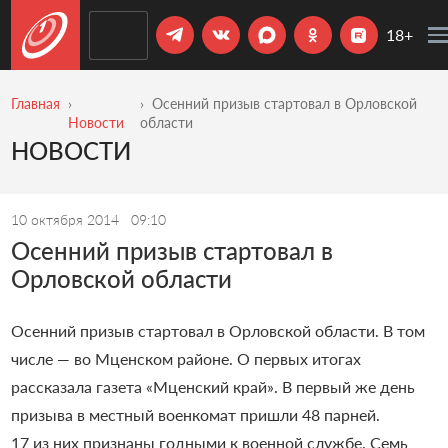
18+
Главная
Осенний призыв стартовал в Орловской
Новости
области
НОВОСТИ
10 октября 2014
09:10
Осенний призыв стартовал в
Орловской области
Осенний призыв стартовал в Орловской области. В том
числе — во Мценском районе. О первых итогах
рассказала газета «Мценский край». В первый же день
призыва в местный военкомат пришли 48 парней.
17 из них признаны годными к военной службе. Семь