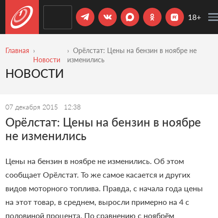
18+
Главная
Орёлстат: Цены на бензин в ноябре не
Новости
изменились
НОВОСТИ
07 декабря 2015
12:38
Орёлстат: Цены на бензин в ноябре
не изменились
Цены на бензин в ноябре не изменились. Об этом
сообщает Орёлстат. То же самое касается и других
видов моторного топлива. Правда, с начала года цены
на этот товар, в среднем, выросли примерно на 4 с
половиной процента. По сравнению с ноябрём