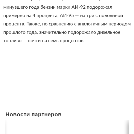
минувшего года бензин марки АИ-92 подорожал
примерно на 4 процента, АИ-95 — на три с половиной
процента. Также, по сравнению с аналогичным периодом
прошлого года, значительно подорожало дизельное
топливо — почти на семь процентов.
Новости партнеров