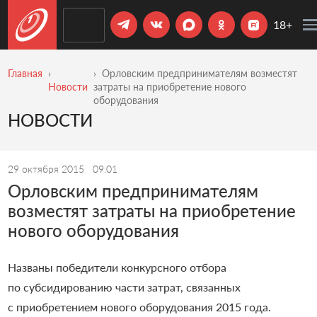
18+
Главная
Орловским предпринимателям возместят
Новости
затраты на приобретение нового
оборудования
НОВОСТИ
29 октября 2015
09:01
Орловским предпринимателям
возместят затраты на приобретение
нового оборудования
Названы победители конкурсного отбора
по субсидированию части затрат, связанных
с приобретением нового оборудования 2015 года.