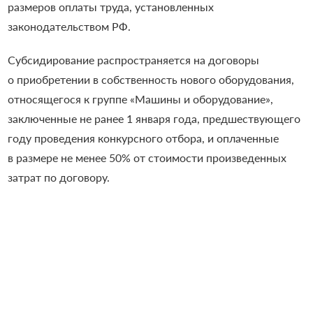
размеров оплаты труда, установленных
законодательством РФ.
Субсидирование распространяется на договоры
о приобретении в собственность нового оборудования,
относящегося к группе «Машины и оборудование»,
заключенные не ранее 1 января года, предшествующего
году проведения конкурсного отбора, и оплаченные
в размере не менее 50% от стоимости произведенных
затрат по договору.