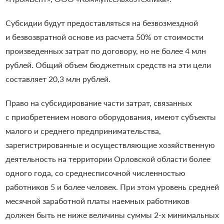
Субсидии будут предоставляться на безвозмездной
и безвозвратной основе из расчета 50% от стоимости
произведенных затрат по договору, но не более 4 млн
рублей. Общий объем бюджетных средств на эти цели
составляет 20,3 млн рублей.
Право на субсидирование части затрат, связанных
с приобретением нового оборудования, имеют субъекты
малого и среднего предпринимательства,
зарегистрированные и осуществляющие хозяйственную
деятельность на территории Орловской области более
одного года, со среднесписочной численностью
работников 5 и более человек. При этом уровень средней
месячной заработной платы наемных работников
должен быть не ниже величины суммы 2-х минимальных