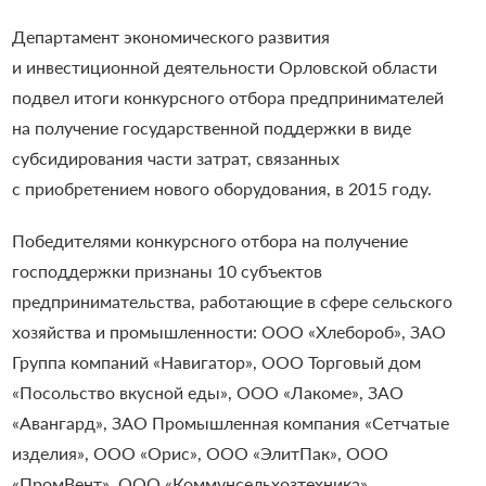
Департамент экономического развития
и инвестиционной деятельности Орловской области
подвел итоги конкурсного отбора предпринимателей
на получение государственной поддержки в виде
субсидирования части затрат, связанных
с приобретением нового оборудования, в 2015 году.
Победителями конкурсного отбора на получение
господдержки признаны 10 субъектов
предпринимательства, работающие в сфере сельского
хозяйства и промышленности: ООО «Хлебороб», ЗАО
Группа компаний «Навигатор», ООО Торговый дом
«Посольство вкусной еды», ООО «Лакоме», ЗАО
«Авангард», ЗАО Промышленная компания «Сетчатые
изделия», ООО «Орис», ООО «ЭлитПак», ООО
«ПромВент», ООО «Коммунсельхозтехника».