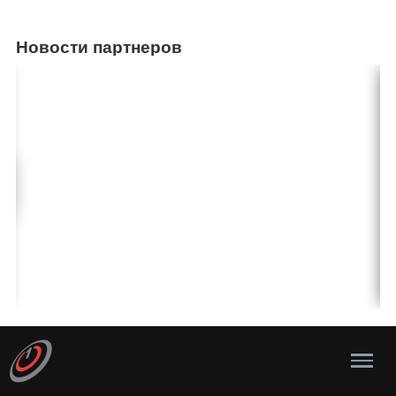
Новости партнеров