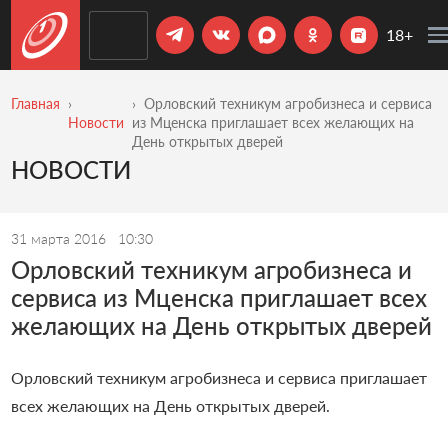
18+
Главная
Орловский техникум агробизнеса и сервиса
Новости
из Мценска приглашает всех желающих на
День открытых дверей
НОВОСТИ
31 марта 2016
10:30
Орловский техникум агробизнеса и
сервиса из Мценска приглашает всех
желающих на День открытых дверей
Орловский техникум агробизнеса и сервиса приглашает
всех желающих на День открытых дверей.