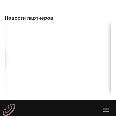
Новости партнеров