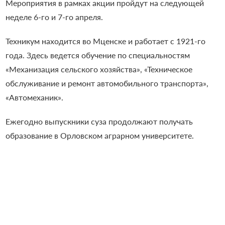
Мероприятия в рамках акции пройдут на следующей
неделе 6-го и 7-го апреля.
Техникум находится во Мценске и работает с 1921-го
года. Здесь ведется обучение по специальностям
«Механизация сельского хозяйства», «Техническое
обслуживание и ремонт автомобильного транспорта»,
«Автомеханик».
Ежегодно выпускники суза продолжают получать
образование в Орловском аграрном университете.