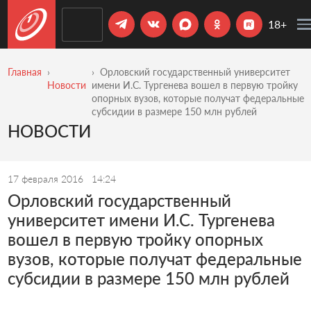
18+
Главная
Орловский государственный университет
Новости
имени И.С. Тургенева вошел в первую тройку
опорных вузов, которые получат федеральные
субсидии в размере 150 млн рублей
НОВОСТИ
17 февраля 2016
14:24
Орловский государственный
университет имени И.С. Тургенева
вошел в первую тройку опорных
вузов, которые получат федеральные
субсидии в размере 150 млн рублей