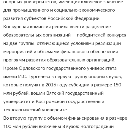
опорных университетов, имеющих ключевое значение
для промышленного и социально-экономического
развития субъектов Российской Федерации.
Конкурсная комиссия решила ввести разделение
образовательных организаций — победителей конкурса
на две группы, отличающиеся условиями реализации
мероприятий и объемами финансового обеспечения
программ развития образовательных организаций.
Кроме Орловского государственного университета
имени И.С. Тургенева в первую группу опорных вузов,
которые получат в 2016 году субсидии в размере 150
млн рублей, вошли Вятский государственный
университет и Костромской государственный
технологический университет.
Во вторую группу с объемом финансирования в размере
100 млн рублей включены 8 вузов: Волгоградский