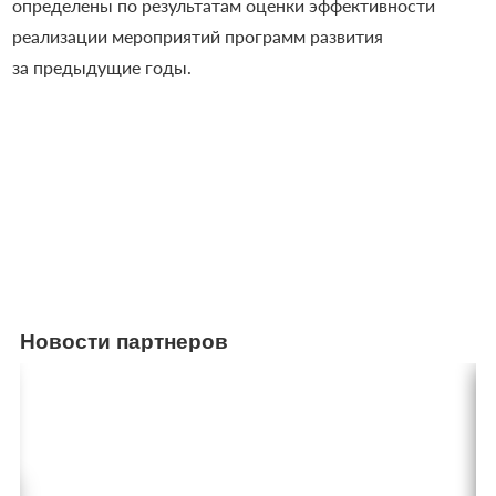
определены по результатам оценки эффективности
реализации мероприятий программ развития
за предыдущие годы.
Новости партнеров