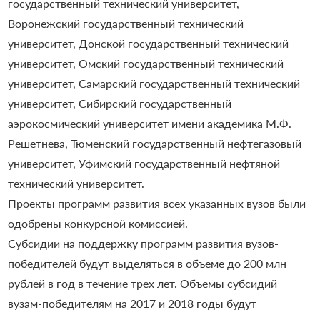
государственный технический университет,
Воронежский государственный технический
университет, Донской государственный технический
университет, Омский государственный технический
университет, Самарский государственный технический
университет, Сибирский государственный
аэрокосмический университет имени академика М.Ф.
Решетнева, Тюменский государственный нефтегазовый
университет, Уфимский государственный нефтяной
технический университет.
Проекты программ развития всех указанных вузов были
одобрены конкурсной комиссией.
Субсидии на поддержку программ развития вузов-
победителей будут выделяться в объеме до 200 млн
рублей в год в течение трех лет. Объемы субсидий
вузам-победителям на 2017 и 2018 годы будут