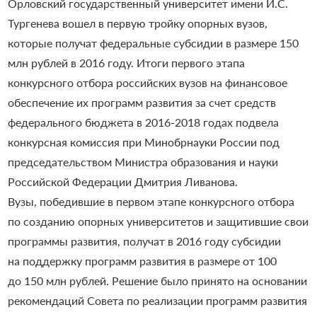
Орловский государственный университет имени И.С.
Тургенева вошел в первую тройку опорных вузов,
которые получат федеральные субсидии в размере 150
млн рублей в 2016 году. Итоги первого этапа
конкурсного отбора российских вузов на финансовое
обеспечение их программ развития за счет средств
федерального бюджета в 2016-2018 годах подвела
конкурсная комиссия при Минобрнауки России под
председательством Министра образования и науки
Российской Федерации Дмитрия Ливанова.
Вузы, победившие в первом этапе конкурсного отбора
по созданию опорных университетов и защитившие свои
программы развития, получат в 2016 году субсидии
на поддержку программ развития в размере от 100
до 150 млн рублей. Решение было принято на основании
рекомендаций Совета по реализации программ развития