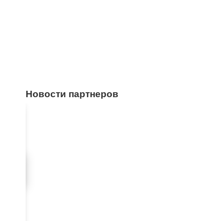
Новости партнеров