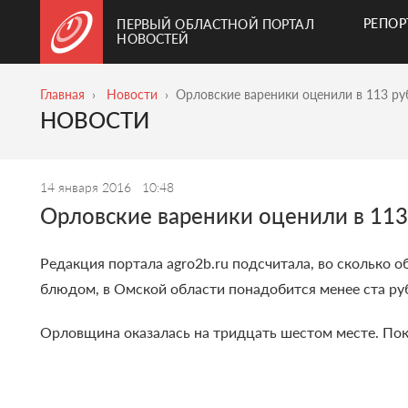
РЕПО
ПЕРВЫЙ ОБЛАСТНОЙ ПОРТАЛ
НОВОСТЕЙ
Главная
Новости
Орловские вареники оценили в 113 ру
НОВОСТИ
14 января 2016
10:48
Орловские вареники оценили в 113
Редакция портала agro2b.ru подсчитала, во сколько 
блюдом, в Омской области понадобится менее ста руб
Орловщина оказалась на тридцать шестом месте. Пока