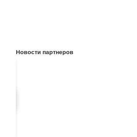
Новости партнеров