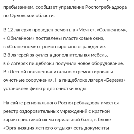
пребыванием,
сообщает
управление Роспотребнадзора
по Орловской области.
В 12 лагерях проведен ремонт, в «Мечте», «Солнечном»,
«Юбилейном» поставлены пластиковые окна,
в «Солнечном» отремонтировано ограждение.
В 8 лагерей закуплена дополнительная мебель,
в 6 лагерях пищеблоки получили новое оборудование.
В «Лесной поляне» капитально отремонтированы
очистные сооружения. На пищеблоке лагеря «Березка»
установлен фильтр для очистки воды.
На сайте регионального Роспотребнадзора имеется
реестр оздоровительных учреждений с краткой
характеристикой их материальной базы, в блоке
«Организация летнего отдыха» есть документы