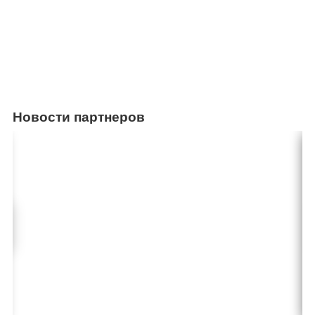
Новости партнеров