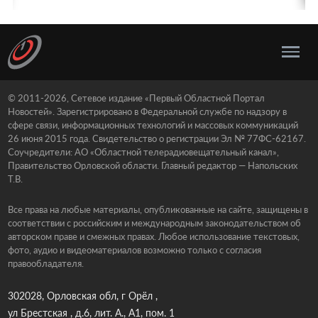
© 2011-2026, Сетевое издание «Первый Областной Портал
Новостей». Зарегистрировано в Федеральной службе по надзору в
сфере связи, информационных технологий и массовых коммуникаций
26 июня 2015 года. Свидетельство о регистрации Эл № 77ФС-62167.
Соучредители: АО «Областной телерадиовещательный канал»,
Правительство Орловской области. Главный редактор — Напольских
Т.В.
Все права на любые материалы, опубликованные на сайте, защищены в
соответствии с российским и международным законодательством об
авторском праве и смежных правах. Любое использование текстовых,
фото, аудио и видеоматериалов возможно только с согласия
правообладателя.
302028, Орловская обл, г Орёл ,
ул Брестская , д.6, лит. А., А1, пом. 1