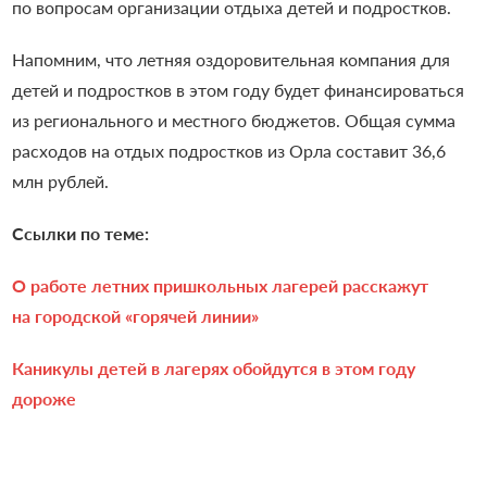
по вопросам организации отдыха детей и подростков.
Напомним, что летняя оздоровительная компания для
детей и подростков в этом году будет
финансироваться
из регионального и местного бюджетов. Общая сумма
расходов на отдых подростков из Орла составит 36,6
млн рублей.
Ссылки по теме:
О работе летних пришкольных лагерей расскажут
на городской «горячей линии»
Каникулы детей в лагерях обойдутся в этом году
дороже