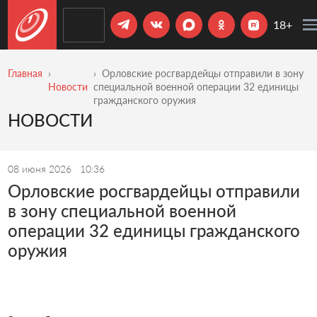
18+
Главная
Орловские росгвардейцы отправили в зону
Новости
специальной военной операции 32 единицы
гражданского оружия
НОВОСТИ
08 июня 2026
10:36
Орловские росгвардейцы отправили
в зону специальной военной
операции 32 единицы гражданского
оружия