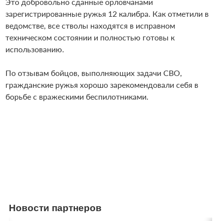
Это добровольно сданные орловчанами
зарегистрированные ружья 12 калибра. Как отметили в
ведомстве, все стволы находятся в исправном
техническом состоянии и полностью готовы к
использованию.
По отзывам бойцов, выполняющих задачи СВО,
гражданские ружья хорошо зарекомендовали себя в
борьбе с вражескими беспилотниками.
Новости партнеров