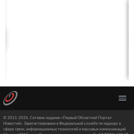
© 2011-2026, Сетевое издание «Первый Областной Портал
Новостей». Зарегистрировано в Федеральной службе по надзору в
сфере связи, информационных технологий и массовых коммуникаций