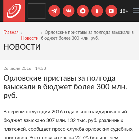
18+
Главная
Орловские приставы за полгода взыскали в
Новости
бюджет более 300 млн. руб.
НОВОСТИ
26 июля 2016
14:53
Орловские приставы за полгода
взыскали в бюджет более 300 млн.
руб.
В первом полугодии 2016 года в консолидированный
бюджет взыскано 307 млн. 132 тыс. руб. различных
платежей, сообщает пресс-служба орловских судебных
приставов.
Этот показатель на 22,7% больше, чем