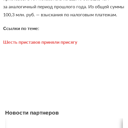
за аналогичный период прошлого года.
Из общей суммы
100,3 млн. руб. — взыскания по налоговым платежам.
Ссылки по теме:
Шесть приставов приняли присягу
Новости партнеров