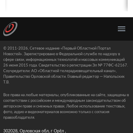
© 2011-2026, Сетевое издание «Первый Областной Портал
Новостей». Зарегистрировано в Федеральной службе по надзору в
сфере связи, информационных технологий и массовых коммуникаций
26 июня 2015 года. Свидетельство о регистрации Эл № 77ФС-62167.
Соучредители: АО «Областной телерадиовещательный канал»,
Правительство Орловской области. Главный редактор — Напольских
Т.В.
Все права на любые материалы, опубликованные на сайте, защищены в
соответствии с российским и международным законодательством об
авторском праве и смежных правах. Любое использование текстовых,
фото, аудио и видеоматериалов возможно только с согласия
правообладателя.
302028, Орловская обл, г Орёл ,