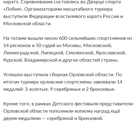
каратэ. Соревнования состоялись во Дворце спорта
«Лобня». Организаторами масштабного турнира
выступили Федерации всестилевого каратэ России и
Московской области.
На татами вышли около 600 сильнейших спортсменов из
14 регионов и 50 судей из Москвы, Московской,
Ленинградской, Липецкой, Смоленской, Ярославской,
Курской, Владимирской и других областей страны.
Успешно выступила сборная Орловской области. По
итогам турнира орловские спортсмены завоевали 14
медалей: 3 золотые, 9 серебряных и 2 бронзовые.
Кроме того, в рамках Детского фестиваля представители
Орловской области пополнили копилку наград ещё
двумя медалями — серебряной и бронзовой.