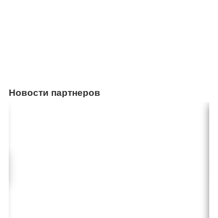
Новости партнеров