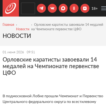
18+
Главная
Орловские каратисты завоевали 14 медалей
Новости
на Чемпионате первенстве ЦФО
НОВОСТИ
01 июня 2026
09:51
Орловские каратисты завоевали 14
медалей на Чемпионате первенстве
ЦФО
В подмосковной Лобне прошли Чемпионат и Первенство
Центрального федерального округа по всестилевому