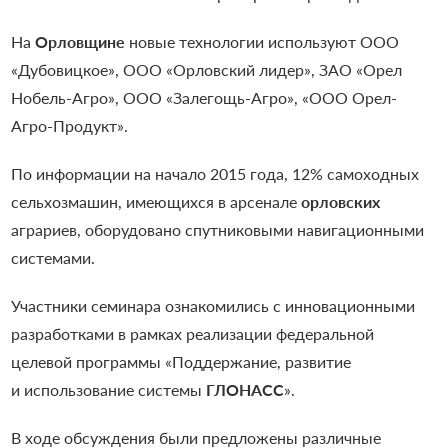
На
Орловщине
новые технологии используют ООО
«Дубовицкое», ООО «Орловский лидер», ЗАО «Орел
Нобель-Агро», ООО «Залегощь-Агро», «ООО Орел-
Агро-Продукт».
По информации на начало 2015 года, 12% самоходных
сельхозмашин, имеющихся в арсенале
орловских
аграриев, оборудовано спутниковыми навигационными
системами.
Участники семинара ознакомились с инновационными
разработками в рамках реализации федеральной
целевой программы «Поддержание, развитие
и использование системы
ГЛОНАСС
».
В ходе обсуждения были предложены различные