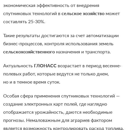
экономическая эффективность от внедрения
спутниковых технологий в
сельское хозяйство
может
составлять 25-30%.
Такие результаты достигаются за счет автоматизации
бизнес-процессов, контроля использования земель
сельскохозяйственного
назначения и транспорта.
Актуальность
ГЛОНАСС
возрастает в период весенне-
полевых работ, которые ведутся не только днем,
но и в темное время суток.
Особая сфера применения спутниковых технологий —
создание электронных карт полей, где наглядно
отображается урожайность, даются необходимые
прогнозы. Немаловажным для аграриев фактором
является возможность контролировать расход топлива.