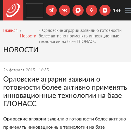
18+
Главная
Орловские аграрии заявили о готовности
Новости
более активно применять инновационные
технологии на базе ГЛОНАСС
НОВОСТИ
26 февраля 2015
16:35
Орловские аграрии заявили о
готовности более активно применять
инновационные технологии на базе
ГЛОНАСС
Орловские
аграрии
заявили о готовности более активно
применять инновационные технологии на базе