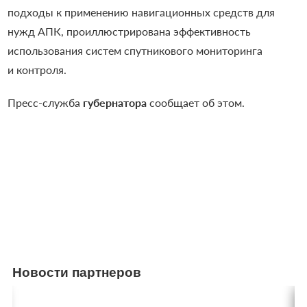
подходы к применению навигационных средств для
нужд АПК, проиллюстрирована эффективность
использования систем спутникового мониторинга
и контроля.
Пресс-служба
губернатора
сообщает об этом.
Новости партнеров