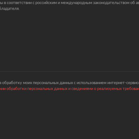
ы в соответствии с российским и международным законодательством об ав
бладателя.
 обработку моих персональных данных с использованием интернет-сервисо
ии обработки персональных данных и сведениями о реализуемых требова