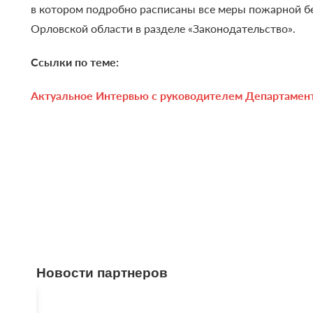
в котором подробно расписаны все меры пожарной бе
Орловской области в разделе «Законодательство».
Ссылки по теме:
Актуальное Интервью с руководителем Департамен
Новости партнеров