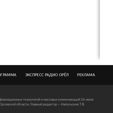
ОГРАММА
ЭКСПРЕСС РАДИО ОРЁЛ
РЕКЛАМА
информационных технологий и массовых коммуникаций 26 июня
ловской области. Главный редактор — Напольских Т.В.