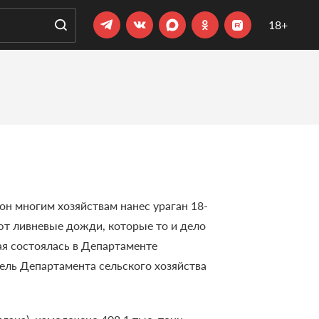
18+
он многим хозяйствам нанес ураган 18-
ют ливневые дожди, которые то и дело
я состоялась в Департаменте
ель Департамента сельского хозяйства