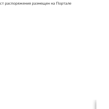
кст распоряжения размещен на Портале