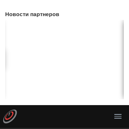
Новости партнеров