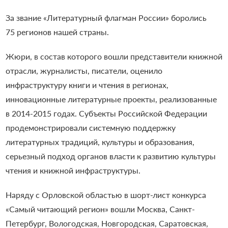
За звание «Литературный флагман России» боролись
75 регионов нашей страны.
Жюри, в состав которого вошли представители книжной
отрасли, журналисты, писатели, оценило
инфраструктуру книги и чтения в регионах,
инновационные литературные проекты, реализованные
в 2014-2015 годах. Субъекты Российской Федерации
продемонстрировали системную поддержку
литературных традиций, культуры и образования,
серьезный подход органов власти к развитию культуры
чтения и книжной инфраструктуры.
Наряду с Орловской областью в шорт-лист конкурса
«Самый читающий регион» вошли Москва, Санкт-
Петербург, Вологодская, Новгородская, Саратовская,