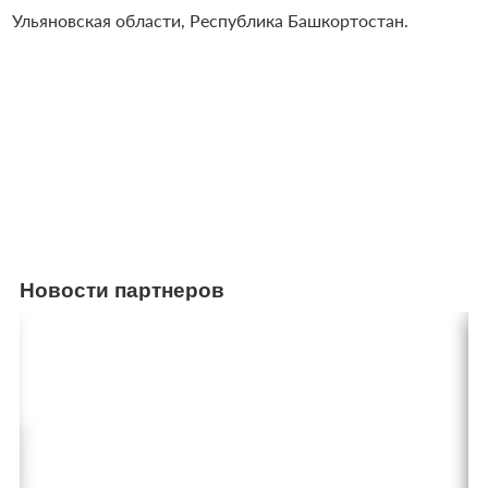
Ульяновская области, Республика Башкортостан.
Новости партнеров