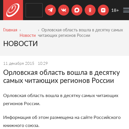
18+
Главная
Орловская область вошла в десятку самых
Новости
читающих регионов России
НОВОСТИ
11 декабря 2015
10:29
Орловская область вошла в десятку
самых читающих регионов России
Орловская область вошла в десятку самых читающих
регионов России.
Информация об этом размещена на сайте Российского
книжного союза.