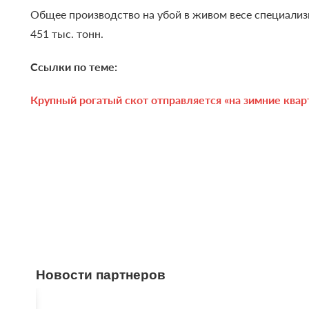
Общее производство на убой в живом весе специализи
451 тыс. тонн.
Ссылки по теме:
Крупный рогатый скот отправляется «на зимние ква
Новости партнеров