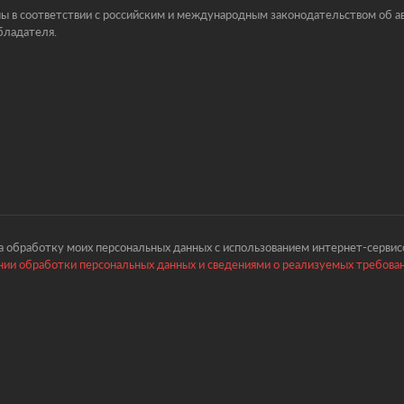
ы в соответствии с российским и международным законодательством об ав
бладателя.
 обработку моих персональных данных с использованием интернет-сервисо
ии обработки персональных данных и сведениями о реализуемых требова