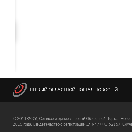
ПЕРВЫЙ ОБЛАСТНОЙ ПОРТАЛ НОВОСТЕЙ
© 2011-2026, Сетевое издание «Первый Областной Портал Новосте
2015 года. Свидетельство о регистрации Эл № 77ФС-62167. Соучр