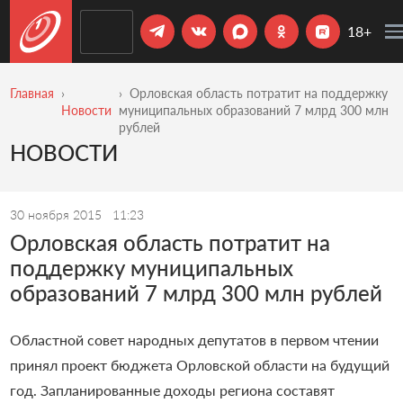
18+
Главная
Орловская область потратит на поддержку
Новости
муниципальных образований 7 млрд 300 млн
рублей
НОВОСТИ
30 ноября 2015
11:23
Орловская область потратит на
поддержку муниципальных
образований 7 млрд 300 млн рублей
Областной совет народных депутатов в первом чтении
принял проект бюджета Орловской области на будущий
год. Запланированные доходы региона составят