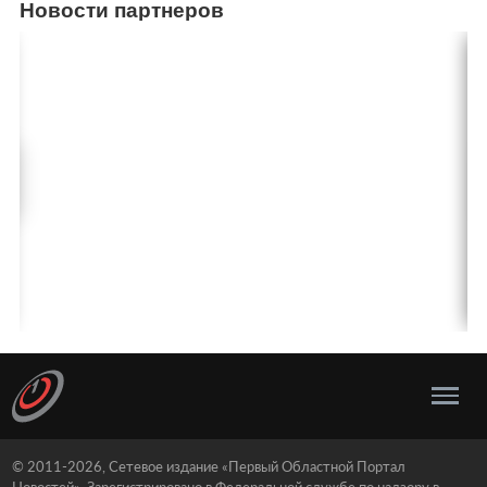
Новости партнеров
© 2011-2026, Сетевое издание «Первый Областной Портал
Новостей». Зарегистрировано в Федеральной службе по надзору в