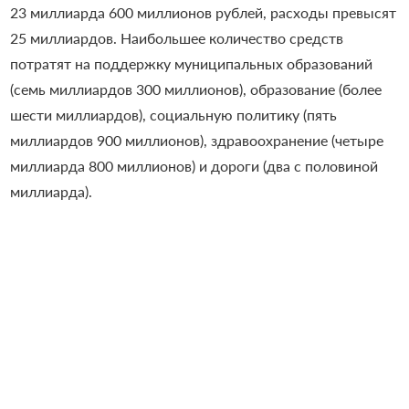
23 миллиарда 600 миллионов рублей, расходы превысят
25 миллиардов. Наибольшее количество средств
потратят на поддержку муниципальных образований
(семь миллиардов 300 миллионов), образование (более
шести миллиардов), социальную политику (пять
миллиардов 900 миллионов), здравоохранение (четыре
миллиарда 800 миллионов) и дороги (два с половиной
миллиарда).