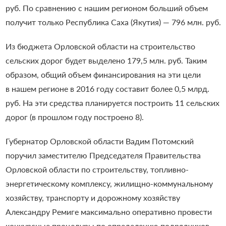
руб. По сравнению с нашим регионом больший объем
получит только Республика Саха (Якутия) — 796 млн. руб.
Из бюджета Орловской области на строительство
сельских дорог будет выделено 179,5 млн. руб. Таким
образом, общий объем финансирования на эти цели
в нашем регионе в 2016 году составит более 0,5 млрд.
руб. На эти средства планируется построить 11 сельских
дорог (в прошлом году построено 8).
Губернатор Орловской области Вадим Потомский
поручил заместителю Председателя Правительства
Орловской области по строительству, топливно-
энергетическому комплексу, жилищно-коммунальному
хозяйству, транспорту и дорожному хозяйству
Александру Ремиге максимально оперативно провести
конкурсные процедуры по определению подрядчиков