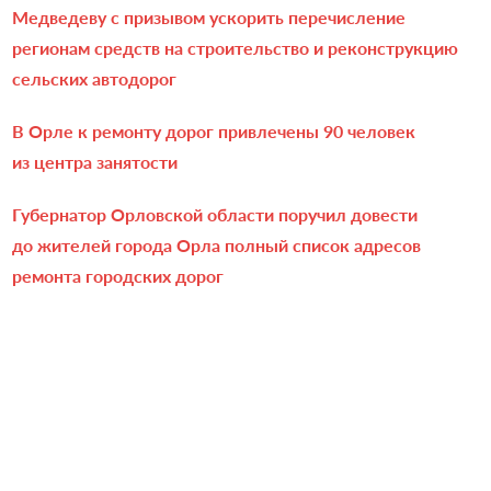
Медведеву с призывом ускорить перечисление
регионам средств на строительство и реконструкцию
сельских автодорог
В Орле к ремонту дорог привлечены 90 человек
из центра занятости
Губернатор Орловской области поручил довести
до жителей города Орла полный список адресов
ремонта городских дорог