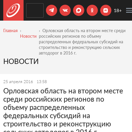
18+
Главная
Орловская область на втором месте среди
Новости
российских регионов по объему
распределенных федеральных субсидий на
строительство и реконструкцию сельских
автодорог в 2016 г.
НОВОСТИ
25 апреля 2016
13:58
Орловская область на втором месте
среди российских регионов по
объему распределенных
федеральных субсидий на
строительство и реконструкцию
сельских автодорог в 2016 г.