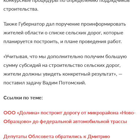
строительства.
Также Губернатор дал поручение проинформировать
жителей области о списке сельских дорог, которые
планируется построить, и плане проведения работ.
«Учитывая, что мы дополнительно получим большую
сумму субсидий на строительство сельских дорог,
жители должны увидеть конкретный результат», —
поставил задачу Вадим Потомский.
Ссылки по теме:
ООО «Долина» построит дорогу от микрорайона «Ново-
Образцово» до федеральной автомобильной трассы
Депутаты Облсовета обратились к Дмитрию