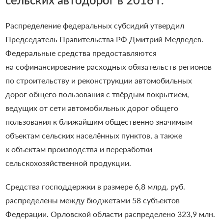
Распределение федеральных субсидий утвердил
Председатель Правительства РФ Дмитрий Медведев.
Федеральные средства предоставляются
на софинансирование расходных обязательств регионов
по строительству и реконструкции автомобильных
дорог общего пользования с твёрдым покрытием,
ведущих от сети автомобильных дорог общего
пользования к ближайшим общественно значимым
объектам сельских населённых пунктов, а также
к объектам производства и переработки
сельскохозяйственной продукции.
Средства господдержки в размере 6,8 млрд. руб.
распределены между бюджетами 58 субъектов
Федерации. Орловской области распределено 323,9 млн.