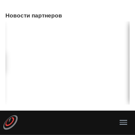
Новости партнеров