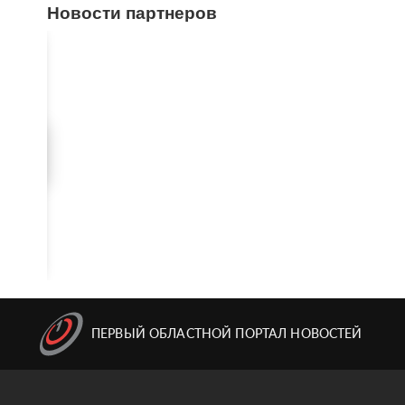
Новости партнеров
ПЕРВЫЙ ОБЛАСТНОЙ ПОРТАЛ НОВОСТЕЙ