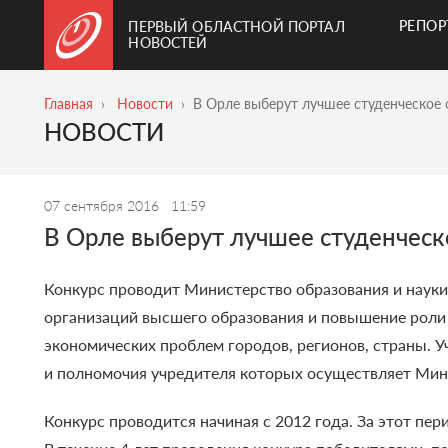
РЕПО
ПЕРВЫЙ ОБЛАСТНОЙ ПОРТАЛ
НОВОСТЕЙ
Главная
Новости
В Орле выберут лучшее студенческое
НОВОСТИ
07 сентября 2016
11:59
В Орле выберут лучшее студенчес
Конкурс проводит Министерство образования и науки
организаций высшего образования и повышение роли 
экономических проблем городов, регионов, страны.
У
и полномочия учредителя которых осуществляет Мин
Конкурс проводится начиная с 2012 года. За этот пе