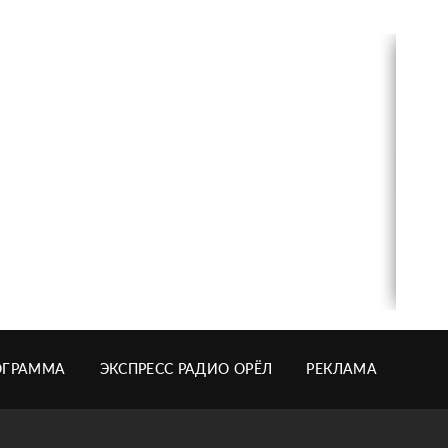
ОГРАММА
ЭКСПРЕСС РАДИО ОРЁЛ
РЕКЛАМА