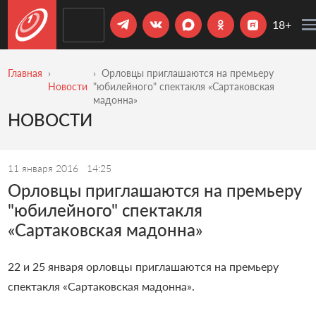
18+
Главная
Орловцы приглашаются на премьеру
Новости
"юбилейного" спектакля «Сартаковская
мадонна»
НОВОСТИ
11 января 2016
14:25
Орловцы приглашаются на премьеру
"юбилейного" спектакля
«Сартаковская мадонна»
22 и 25 января орловцы приглашаются на премьеру
спектакля «Сартаковская мадонна».