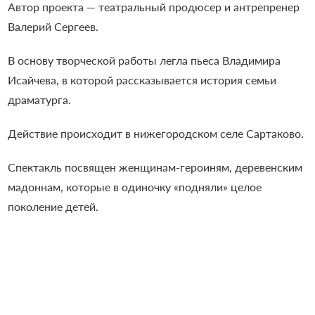
Автор проекта — театральный продюсер и антрепренер
Валерий Сергеев.
В основу творческой работы легла пьеса Владимира
Исайчева, в которой рассказывается история семьи
драматурга.
Действие происходит в нижегородском селе Сартаково.
Спектакль посвящен женщинам-героиням, деревенским
мадоннам, которые в одиночку «подняли» целое
поколение детей.