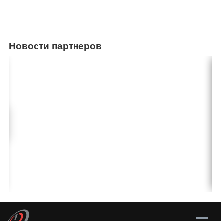
Новости партнеров