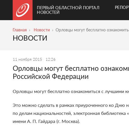
РЕПО
ПЕРВЫЙ ОБЛАСТНОЙ ПОРТАЛ
НОВОСТЕЙ
Главная
Новости
Орловцы могут бесплатно ознакомить
НОВОСТИ
11 ноября 2015
12:26
Орловцы могут бесплатно ознаком
Российской Федерации
Орловцы могут бесплатно ознакомиться с лучшими к
Это можно сделать в рамках приуроченного ко Дню н
по делам национальностей, электронная библиотека 
имени А. П. Гайдара (г. Москва).