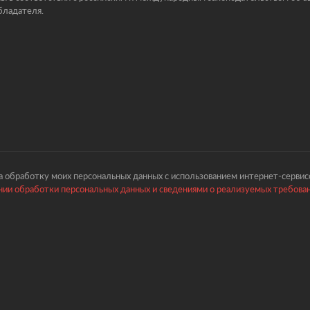
бладателя.
 обработку моих персональных данных с использованием интернет-сервисо
ии обработки персональных данных и сведениями о реализуемых требова