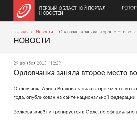
РЕПО
ПЕРВЫЙ ОБЛАСТНОЙ ПОРТАЛ
НОВОСТЕЙ
Главная
Новости
Орловчанка заняла второе место во в
НОВОСТИ
29 декабря 2015
12:29
Орловчанка заняла второе место в
Орловчанка Алина Волкова заняла второе место во в
года, опубликован на сайте национальной федерации 
Волкова живёт и тренируется в Орле, но официально