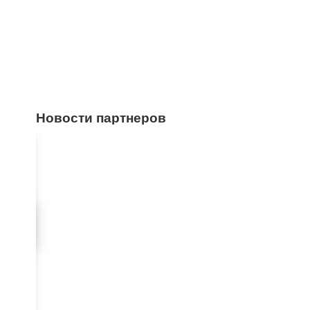
Новости партнеров