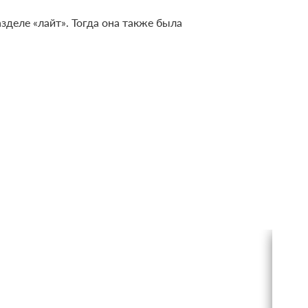
деле «лайт». Тогда она также была