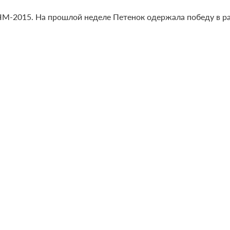
ЧМ-2015. На прошлой неделе Петенок одержала победу в раз