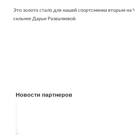
Это золото стало для нашей спортсменки вторым на 
сильнее Дарьи Разваляевой.
Новости партнеров