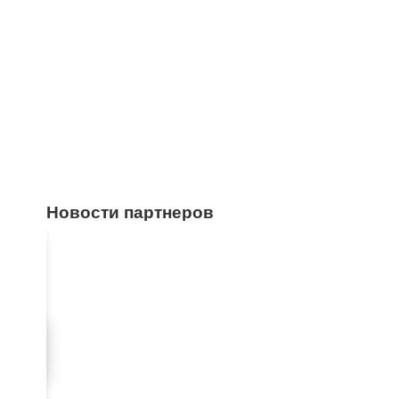
Новости партнеров