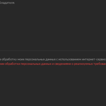
бладателя.
 обработку моих персональных данных с использованием интернет-сервисо
ии обработки персональных данных и сведениями о реализуемых требова