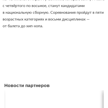
с четвёртого по восьмое, станут кандидатами
в национальную сборную. Соревнования пройдут в пяти
возрастных категориях и восьми дисциплинах —
от балета до хип-хопа.
Новости партнеров