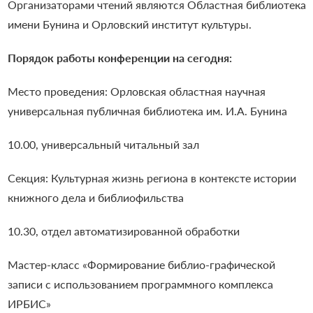
Организаторами чтений являются Областная библиотека
имени Бунина и Орловский институт культуры.
Порядок работы конференции на сегодня:
Место проведения: Орловская областная научная
универсальная публичная библиотека им. И.А. Бунина
10.00, универсальный читальный зал
Секция: Культурная жизнь региона в контексте истории
книжного дела и библиофильства
10.30, отдел автоматизированной обработки
Мастер-класс «Формирование библио-графической
записи с использованием программного комплекса
ИРБИС»