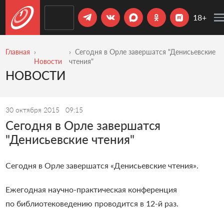
18+
Главная
Сегодня в Орле завершатся "Денисьевские
Новости
чтения"
НОВОСТИ
30 октября 2015
09:15
Сегодня в Орле завершатся
"Денисьевские чтения"
Сегодня в Орле завершатся «Денисьевские чтения».
Ежегодная научно-практическая конференция
по библиотековедению проводится в 12-й раз.