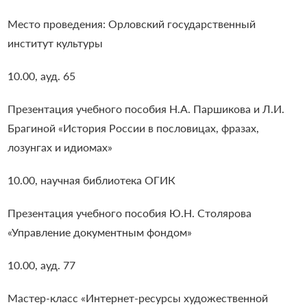
Место проведения: Орловский государственный
институт культуры
10.00, ауд. 65
Презентация учебного пособия Н.А. Паршикова и Л.И.
Брагиной «История России в пословицах, фразах,
лозунгах и идиомах»
10.00, научная библиотека ОГИК
Презентация учебного пособия Ю.Н. Столярова
«Управление документным фондом»
10.00, ауд. 77
Мастер-класс «Интернет-ресурсы художественной