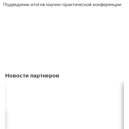
Подведение итогов научно-практической конференции
Новости партнеров