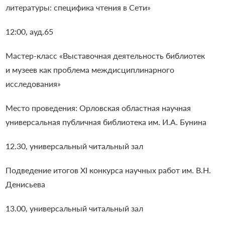
литературы: специфика чтения в Сети»
12:00, ауд.65
Мастер-класс «Выставочная деятельность библиотек
и музеев как проблема междисциплинарного
исследования»
Место проведения: Орловская областная научная
универсальная публичная библиотека им. И.А. Бунина
12.30, универсальный читальный зал
Подведение итогов XI конкурса научных работ им. В.Н.
Денисьева
13.00, универсальный читальный зал