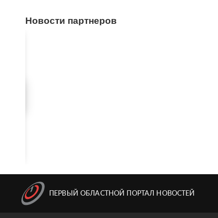
Новости партнеров
ПЕРВЫЙ ОБЛАСТНОЙ ПОРТАЛ НОВОСТЕЙ