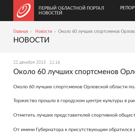
РЕПО
ПЕРВЫЙ ОБЛАСТНОЙ ПОРТАЛ
НОВОСТЕЙ
Главная
Новости
Около 60 лучших спортсменов Орловс
НОВОСТИ
22 декабря 2015
11:16
Около 60 лучших спортсменов Орл
Около 60 лучших спортсменов Орловской области по
Торжество прошло в городском центре культуры в ра
Отметить лучших представителей спортивной общест
От имени Губернатора к присутствующим обратился 