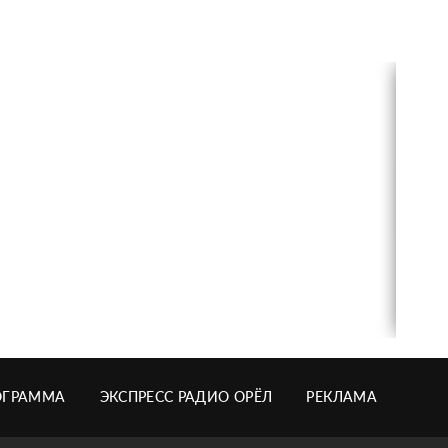
ОГРАММА
ЭКСПРЕСС РАДИО ОРЁЛ
РЕКЛАМА