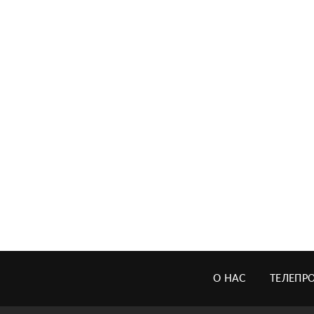
О НАС
ТЕЛЕПР