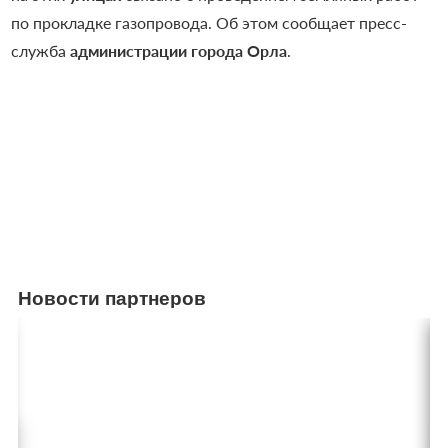
по прокладке газопровода. Об этом сообщает пресс-
служба
администрации города Орла
.
Новости партнеров