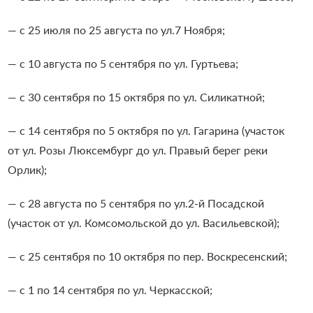
— с 25 июля по 25 августа по ул.7 Ноября;
— с 10 августа по 5 сентября по ул. Гуртьева;
— с 30 сентября по 15 октября по ул. Силикатной;
— с 14 сентября по 5 октября по ул. Гагарина (участок
от ул. Розы Люксембург до ул. Правый берег реки
Орлик);
— с 28 августа по 5 сентября по ул.2-й Посадской
(участок от ул. Комсомольской до ул. Васильевской);
— с 25 сентября по 10 октября по пер. Воскресенский;
— с 1 по 14 сентября по ул. Черкасской;