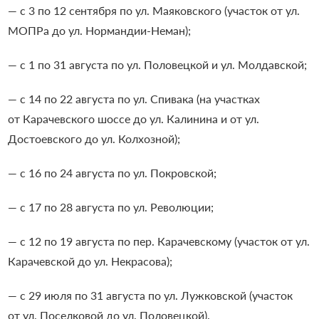
— с 3 по 12 сентября по ул. Маяковского (участок от ул.
МОПРа до ул. Нормандии-Неман);
— с 1 по 31 августа по ул. Половецкой и ул. Молдавской;
— с 14 по 22 августа по ул. Спивака (на участках
от Карачевского шоссе до ул. Калинина и от ул.
Достоевского до ул. Колхозной);
— с 16 по 24 августа по ул. Покровской;
— с 17 по 28 августа по ул. Революции;
— с 12 по 19 августа по пер. Карачевскому (участок от ул.
Карачевской до ул. Некрасова);
— с 29 июля по 31 августа по ул. Лужковской (участок
от ул. Поселковой до ул. Половецкой).