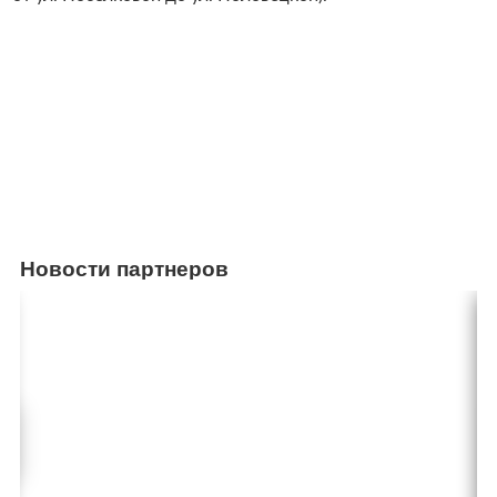
Новости партнеров