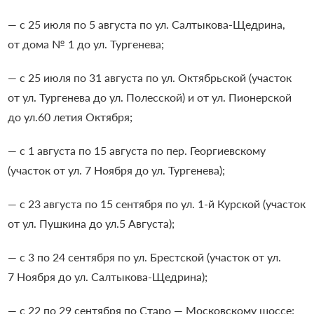
— с 25 июля по 5 августа по ул. Салтыкова-Щедрина,
от дома № 1 до ул. Тургенева;
— с 25 июля по 31 августа по ул. Октябрьской (участок
от ул. Тургенева до ул. Полесской) и от ул. Пионерской
до ул.60 летия Октября;
— с 1 августа по 15 августа по пер. Георгиевскому
(участок от ул. 7 Ноября до ул. Тургенева);
— с 23 августа по 15 сентября по ул. 1-й Курской (участок
от ул. Пушкина до ул.5 Августа);
— с 3 по 24 сентября по ул. Брестской (участок от ул.
7 Ноября до ул. Салтыкова-Щедрина);
— с 22 по 29 сентября по Старо — Московскому шоссе;