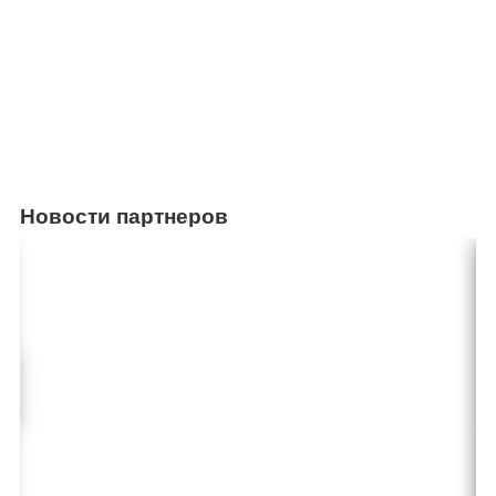
Новости партнеров