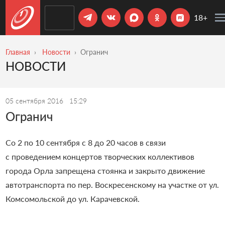
18+
Главная
Новости
Огранич
НОВОСТИ
05 сентября 2016
15:29
Огранич
Со 2 по 10 сентября с 8 до 20 часов в связи
с проведением концертов творческих коллективов
города Орла запрещена стоянка и закрыто движение
автотранспорта по пер. Воскресенскому на участке от ул.
Комсомольской до ул. Карачевской.